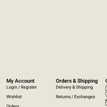
My Account
Orders & Shipping
Login / Register
Delivery & Shipping
Wishlist
Returns / Exchanges
Orders