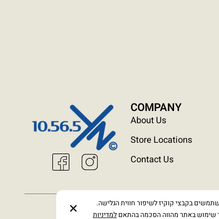
COMPANY
About Us
Store Locations
Contact Us
שתמשים בקבצי קוקיז לשיפור חווית הגלישה.
✕
Terms & C
שימוש באתר מהווה הסכמה בהתאם
למדיניות