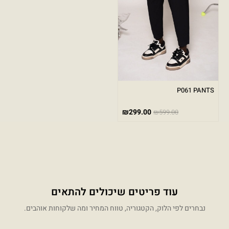
P061 PANTS
₪
299.00
₪
599.00
עוד פריטים שיכולים להתאים
נבחרים לפי הלוק, הקטגוריה, טווח המחיר ומה שלקוחות אוהבים.