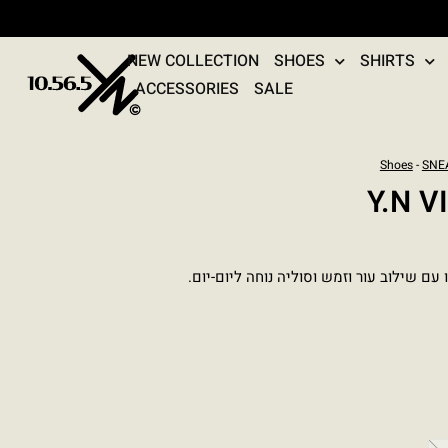
NEW COLLECTION
SHOES
SHIRTS
ACCESSORIES
SALE
Shoes
-
SNE
Y.N 
ו עם שילוב עור וזמש וסוליה נוחה ליום-יום.