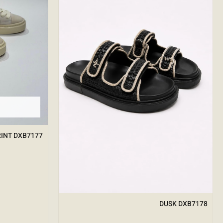
INT DXB7177
DUSK DXB7178