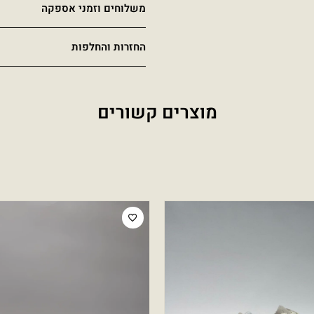
משלוחים וזמני אספקה
החזרות והחלפות
מוצרים קשורים