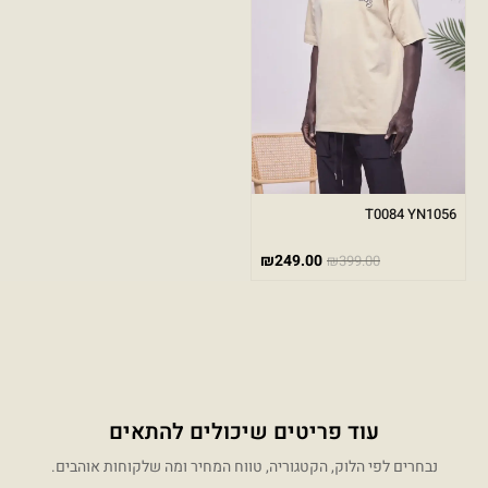
T0084 YN1056
₪
249.00
₪
399.00
עוד פריטים שיכולים להתאים
נבחרים לפי הלוק, הקטגוריה, טווח המחיר ומה שלקוחות אוהבים.