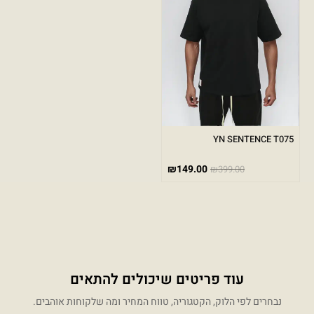
YN SENTENCE T075
₪
149.00
₪
399.00
עוד פריטים שיכולים להתאים
נבחרים לפי הלוק, הקטגוריה, טווח המחיר ומה שלקוחות אוהבים.