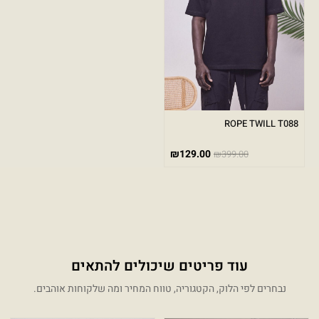
ROPE TWILL T088
₪
129.00
₪
399.00
עוד פריטים שיכולים להתאים
נבחרים לפי הלוק, הקטגוריה, טווח המחיר ומה שלקוחות אוהבים.