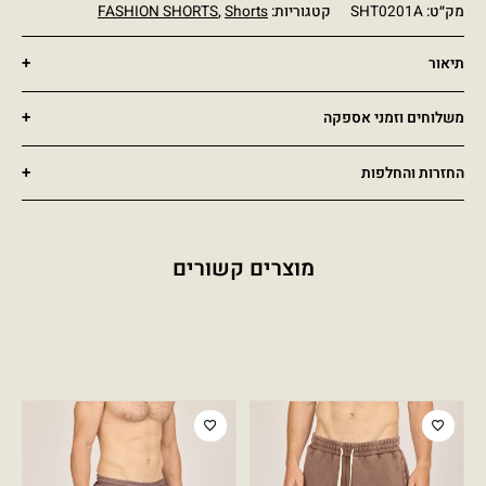
מק״ט:
SHT0201A
קטגוריות:
Shorts
,
FASHION SHORTS
תיאור
משלוחים וזמני אספקה
החזרות והחלפות
מוצרים קשורים