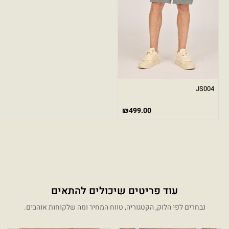
JS004
₪
499.00
עוד פריטים שיכולים להתאים
נבחרים לפי הלוק, הקטגוריה, טווח המחיר ומה שלקוחות אוהבים.