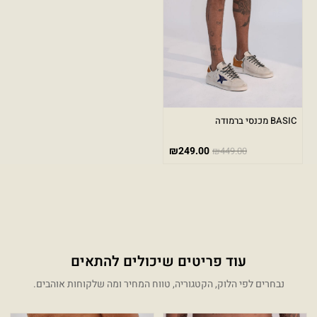
BASIC מכנסי ברמודה
₪
249.00
₪
449.00
עוד פריטים שיכולים להתאים
נבחרים לפי הלוק, הקטגוריה, טווח המחיר ומה שלקוחות אוהבים.