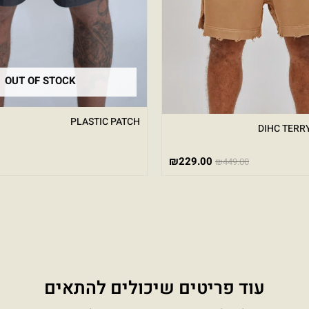
OUT OF STOCK
PLASTIC PATCH
DIHC TERRY
₪
229.00
₪
449.00
עוד פריטים שיכולים להתאים