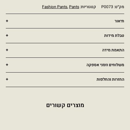
מק״ט:
P0073
קטגוריות:
Pants
,
Fashion Pants
תיאור
טבלת מידות
התאמת מידה
משלוחים וזמני אספקה
החזרות והחלפות
מוצרים קשורים