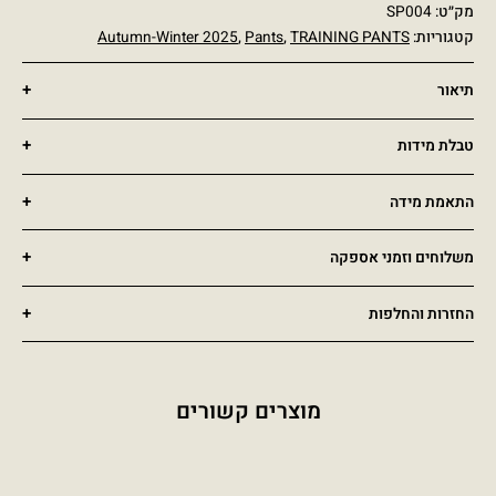
מק״ט:
SP004
קטגוריות:
TRAINING PANTS
,
Pants
,
Autumn-Winter 2025
תיאור
טבלת מידות
התאמת מידה
משלוחים וזמני אספקה
החזרות והחלפות
מוצרים קשורים