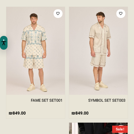
FAME SET SET001
SYMBOL SET SET003
₪
849.00
₪
849.00
המחיר הנוכחי הוא: ₪249.00.
המחיר המקורי היה: ₪599.00.
Sale!