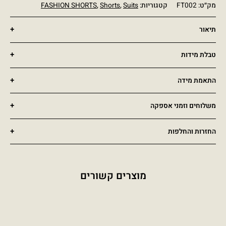
מק״ט:
FT002
קטגוריות:
Suits
,
Shorts
,
FASHION SHORTS
תיאור
טבלת מידות
התאמת מידה
משלוחים וזמני אספקה
החזרות והחלפות
מוצרים קשורים