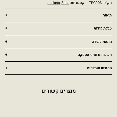
מק״ט:
TRG003
קטגוריות:
Suits
,
Jackets
תיאור
טבלת מידות
התאמת מידה
משלוחים וזמני אספקה
החזרות והחלפות
מוצרים קשורים