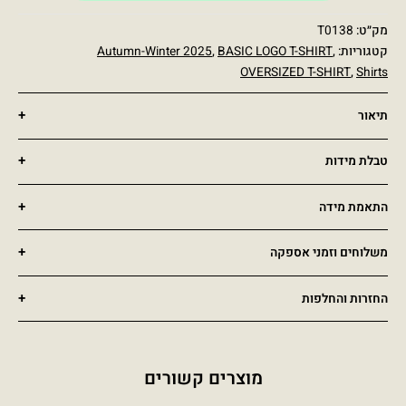
מק״ט:
T0138
קטגוריות:
,
BASIC LOGO T-SHIRT
,
Autumn-Winter 2025
OVERSIZED T-SHIRT
,
Shirts
תיאור
טבלת מידות
התאמת מידה
משלוחים וזמני אספקה
החזרות והחלפות
מוצרים קשורים