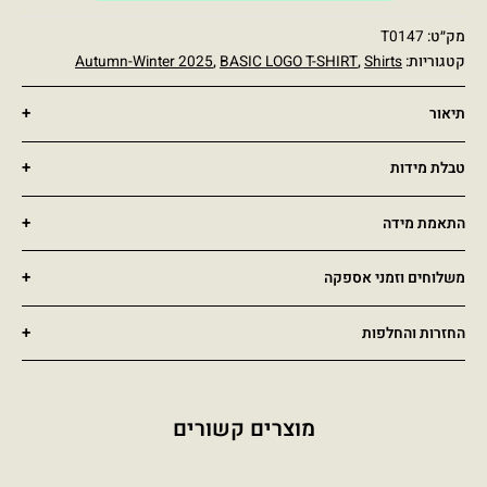
מק״ט:
T0147
קטגוריות:
Shirts
,
BASIC LOGO T-SHIRT
,
Autumn-Winter 2025
תיאור
טבלת מידות
התאמת מידה
משלוחים וזמני אספקה
החזרות והחלפות
מוצרים קשורים