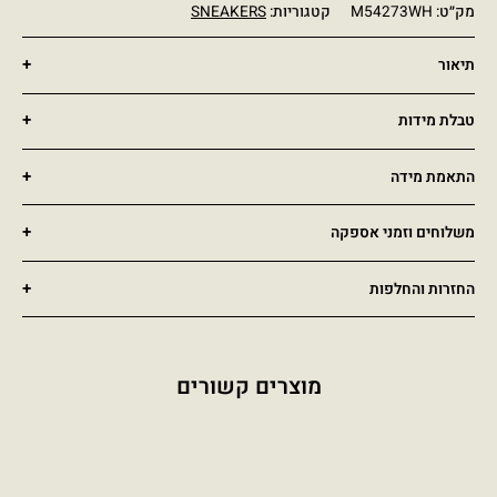
מק״ט:
M54273WH
קטגוריות:
SNEAKERS
תיאור
טבלת מידות
התאמת מידה
משלוחים וזמני אספקה
החזרות והחלפות
מוצרים קשורים