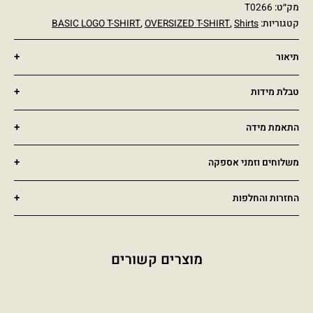
מק״ט:
T0266
קטגוריות:
Shirts
,
OVERSIZED T-SHIRT
,
BASIC LOGO T-SHIRT
תיאור
טבלת מידות
התאמת מידה
משלוחים וזמני אספקה
החזרות והחלפות
מוצרים קשורים