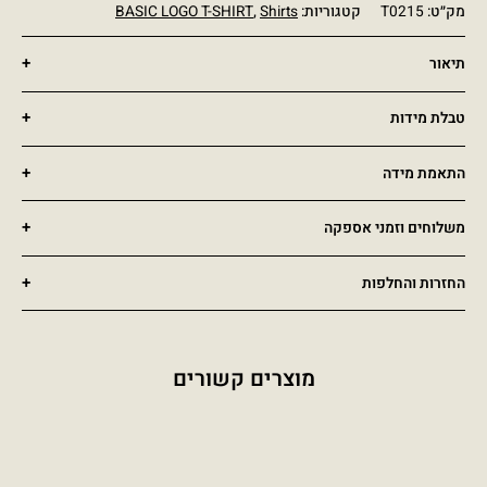
מק״ט:
T0215
קטגוריות:
Shirts
,
BASIC LOGO T-SHIRT
תיאור
טבלת מידות
התאמת מידה
משלוחים וזמני אספקה
החזרות והחלפות
מוצרים קשורים