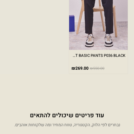
ELEGANT BASIC PANTS P036 BLACK
₪
269.00
₪
550.00
עוד פריטים שיכולים להתאים
נבחרים לפי הלוק, הקטגוריה, טווח המחיר ומה שלקוחות אוהבים.