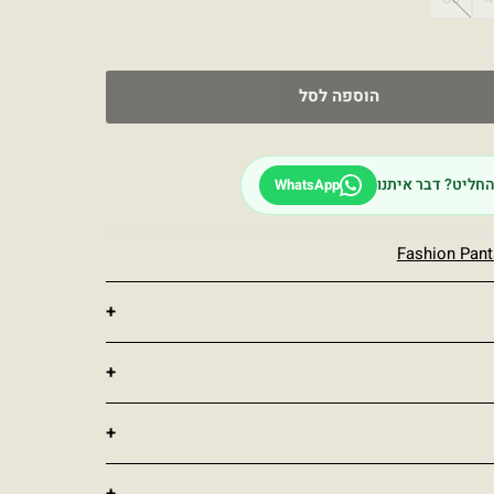
הוספה לסל
חליט? דבר איתנו
WhatsApp
Fashion Pant