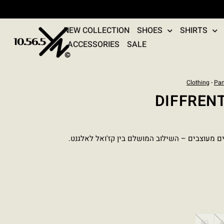
NEW COLLECTION
SHOES
SHIRTS
ACCESSORIES
SALE
Clothing
-
Pan
DIFFREN
ים מעוצבים – השילוב המושלם בין קז'ואל לאלגנט.
50
4