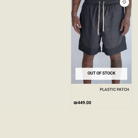
OUT OF STOCK
PLASTIC PATCH
₪
449.00