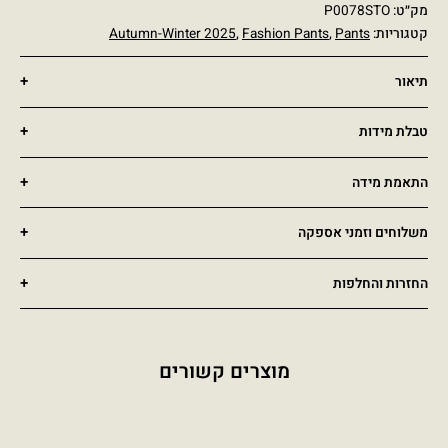
מק״ט:
P0078STO
קטגוריות:
Pants
,
Fashion Pants
,
Autumn-Winter 2025
תיאור
טבלת מידות
התאמת מידה
משלוחים וזמני אספקה
החזרות והחלפות
מוצרים קשורים